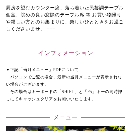
厨房を望むカウンター席、落ち着いた民芸調テーブル
個室、眺めの良い窓際のテーブル席 等 お買い物帰り
や親しい方とのお集まりに、楽しいひとときをお過ご
しくださいませ。 ===
インフォメーション
＿＿＿＿＿＿＿
▼下記「当月メニュー」PDFについて
パソコンでご覧の場合、最新の当月メニューが表示されな
い場合がございます。
その場合はキーボードの「SHIFT」と「F5」キーの同時押
しにてキャッシュクリアをお願いいたします。
メニュー