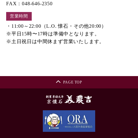
FAX：048-646-2350
営業時間
・11:00～22:00（L.O. 懐石・その他20:00）
※平日15時〜17時は準備中となります。
※土日祝日は中間休まず営業いたします。
PAGE TOP