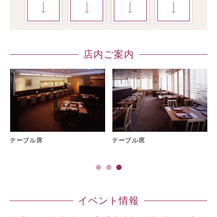
店内ご案内
テーブル席
テーブル席
イベント情報