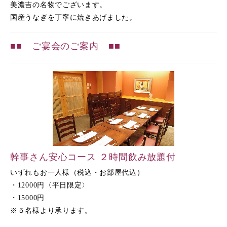
美濃吉の名物でございます。
国産うなぎを丁寧に焼きあげました。
■■ ご宴会のご案内 ■■
幹事さん安心コース ２時間飲み放題付
いずれもお一人様（税込・お部屋代込）
・12000円〈平日限定〉
・15000円
※５名様より承ります。