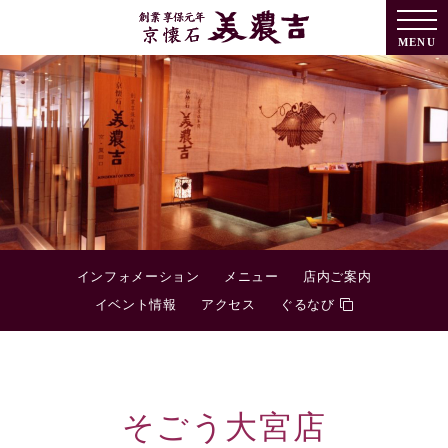
MENU
インフォメーション
メニュー
店内ご案内
イベント情報
アクセス
ぐるなび
そごう大宮店