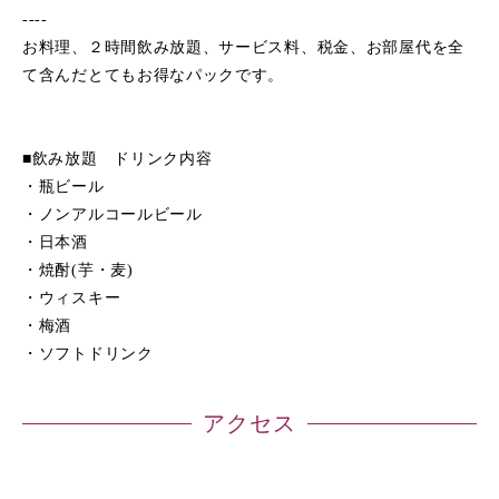
----
お料理、２時間飲み放題、サービス料、税金、お部屋代を全
て含んだとてもお得なパックです。
■飲み放題 ドリンク内容
・瓶ビール
・ノンアルコールビール
・日本酒
・焼酎(芋・麦)
・ウィスキー
・梅酒
・ソフトドリンク
アクセス