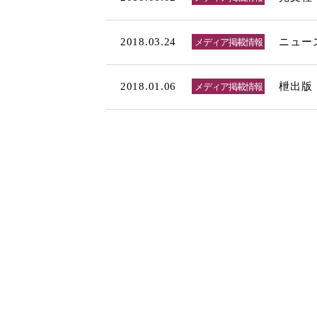
2018.03.24
ニューズ
メディア掲載情報
2018.01.06
枻出版
メディア掲載情報