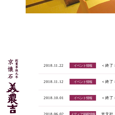
2018.11.22
＜終了＞
イベント情報
2018.11.12
＜終了＞
イベント情報
2018.10.01
＜終了
イベント情報
2018.06.02
光文社
メディア掲載情報