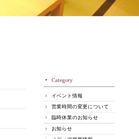
Category
イベント情報
営業時間の変更について
臨時休業のお知らせ
お知らせ