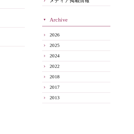
メディア掲載情報
Archive
2026
2025
2024
2022
2018
2017
2013