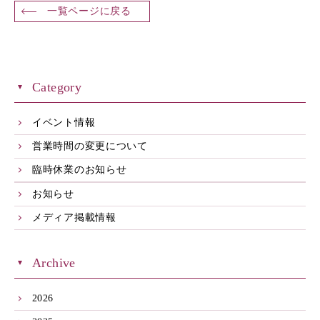
一覧ページに戻る
Category
イベント情報
営業時間の変更について
臨時休業のお知らせ
お知らせ
メディア掲載情報
Archive
2026