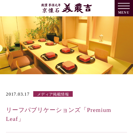
MENU
2017.03.17
メディア掲載情報
リーフパブリケーションズ「Premium
Leaf」