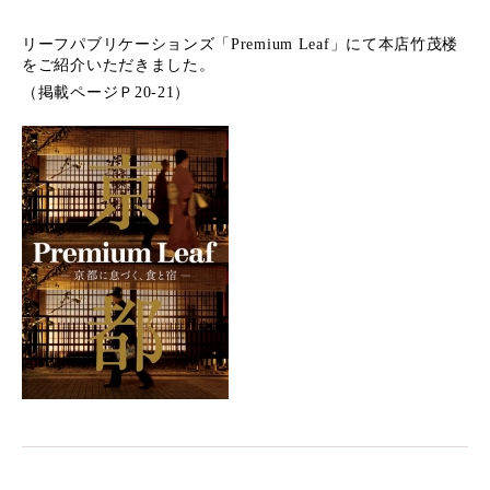
リーフパブリケーションズ「Premium Leaf」にて本店竹茂楼
をご紹介いただきました。
（掲載ページＰ20-21）