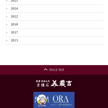
2025
2024
2022
2018
2017
2013
PAGE TOP